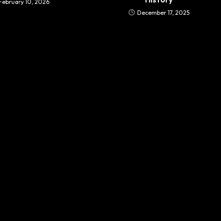
February 10, 2026
December 17, 2025