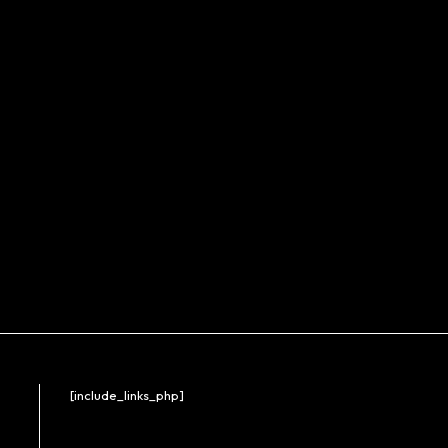
[include_links_php]