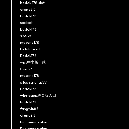
badak 178 slot
arena212
badak178
sbobet
badak178
slot88
musang178
betstarexch
Badak178
wps中文版下载
Ceri123
musang178
situs sarang777
Badak178
whatsapp網頁版入口
Badak178
fangwin88
arena212
Penipuan sialan
Penipuan sialan