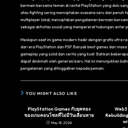
bermain bersama teman di rental PlayStation yang dulu sang
atau fighting sering menciptakan suasana seru dan penuh t
multiplayer lokal, menciptakan pengalaman bermain bersama 
sebagai aktivitas sosial yang mempererat hubungan antar 
Meskipun saat ini game modern hadir dengan grafis ultra rea
dari era PlayStation dan PSP. Banyak best games dari mas
gameplay yang solid dan cerita yang kuat. Bahkan beberapa
dapat dinikmati oleh generasi baru. Hal ini menunjukkan bah
pengalaman yang ditinggalkan kepada pemain.
YOU MIGHT ALSO LIKE
PlayStation Games กับยุคทอง
Web3 
ของเกมคอนโซลที่ไม่มีวันเลือนหาย
Rebuildin
wi
May 18, 2026