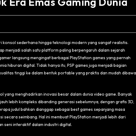
k Era Emas Gaming Dunia
ri konsol sederhana hingga teknologi modern yang sangat realistis.
ap menjadi salah satu platform paling berpengaruh dalam sejarah
amer langsung mengingat berbagai PlayStation games yang pernah
a hiburan digital. Tidak hanya itu, PSP games juga menjadi bagian
litas tinggi ke dalam bentuk portable yang praktis dan mudah dibawa
sol yang menghadirkan inovasi besar dalam dunia video game. Banyak
uh lebih kompleks dibanding generasi sebelumnya, dengan grafis 3D,
eberapa judul bahkan dianggap sebagai best games sepanjang masa
 secara seimbang. Hal ini membuat PlayStation menjadi lebih dari
eni interaktif dalam industri digital.