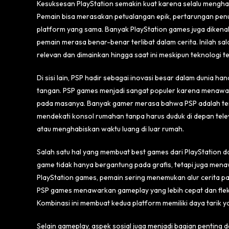
Kesuksesan PlayStation semakin kuat karena selalu mengha
Pemain bisa merasakan petualangan epik, pertarungan pen
platform yang sama. Banyak PlayStation games juga dikenal
pemain merasa benar-benar terlibat dalam cerita. Inilah sa
relevan dan dimainkan hingga saat ini meskipun teknologi 
Di sisi lain, PSP hadir sebagai inovasi besar dalam duni
tangan. PSP games menjadi sangat populer karena menawarka
pada masanya. Banyak gamer merasa bahwa PSP adalah te
mendekati konsol rumahan tanpa harus duduk di depan televi
atau menghabiskan waktu luang di luar rumah.
Salah satu hal yang membuat best games dari PlayStation d
game tidak hanya bergantung pada grafis, tetapi juga me
PlayStation games, pemain sering menemukan alur cerita 
PSP games menawarkan gameplay yang lebih cepat dan fleks
Kombinasi ini membuat kedua platform memiliki daya tarik
Selain gameplay, aspek sosial juga menjadi bagian penting